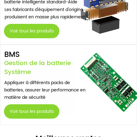
batterie intelligente standard-Aide
Les fabricants d'équipement d'origine
produisent en masse plus rapidement.
Voir tous les produits
BMS
Gestion de la batterie
Système
Appliquer à différents packs de
batteries, assurer leur performance en
matière de sécurité
Voir tous les produits