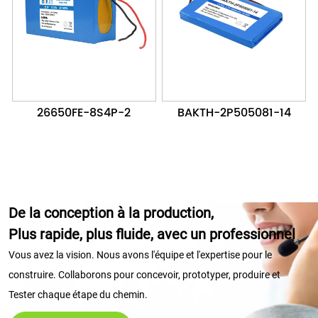
26650FE-8S4P-2
BAKTH-2P505081-14
De la conception à la production,
Plus rapide, plus fluide, avec un professionnel
Vous avez la vision. Nous avons l'équipe et l'expertise pour le
construire. Collaborons pour concevoir, prototyper, produire et
Tester chaque étape du chemin.