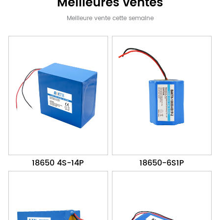
Meilleures ventes
Meilleure vente cette semaine
18650 4S-14P
18650-6S1P