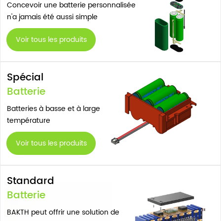
Concevoir une batterie personnalisée
n'a jamais été aussi simple
Voir tous les produits
Spécial
Batterie
Batteries à basse et à large
température
Voir tous les produits
Standard
Batterie
BAKTH peut offrir une solution de