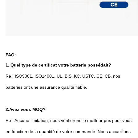
FAQ:
1. Quel type de certificat votre batterie possédait?
Re : ISO9001, ISO14001, UL, BIS, KC, USTC, CE, CB, nos
batteries ont une assurance qualité fiable.
2.
Avez-vous MOQ?
Re : Aucune limitation, nous vérifierons le meilleur prix pour vous
en fonction de la quantité de votre commande. Nous accueillons