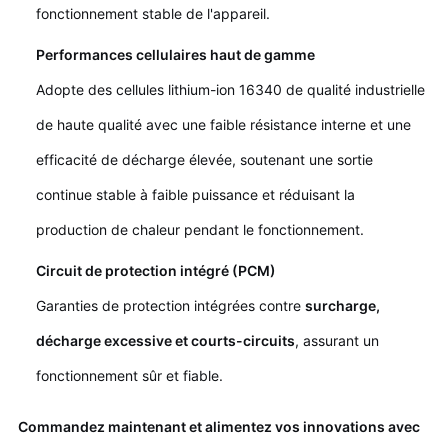
fonctionnement stable de l'appareil.
Performances cellulaires haut de gamme
Adopte des cellules lithium-ion 16340 de qualité industrielle
de haute qualité avec une faible résistance interne et une
efficacité de décharge élevée, soutenant une sortie
continue stable à faible puissance et réduisant la
production de chaleur pendant le fonctionnement.
Circuit de protection intégré (PCM)
Garanties de protection intégrées contre
surcharge,
décharge excessive et courts-circuits
, assurant un
fonctionnement sûr et fiable.
Commandez maintenant et alimentez vos innovations avec