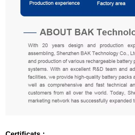
Certificats :