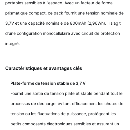
portables sensibles à l'espace. Avec un facteur de forme
prismatique compact, ce pack fournit une tension nominale de
3,7V et une capacité nominale de 800mAh (2,96Wh). Il s'agit
d'une configuration monocellulaire avec circuit de protection
intégré.
Caractéristiques et avantages clés
Plate-forme de tension stable de 3,7 V
Fournit une sortie de tension plate et stable pendant tout le
processus de décharge, évitant efficacement les chutes de
tension ou les fluctuations de puissance, protégeant les
petits composants électroniques sensibles et assurant un