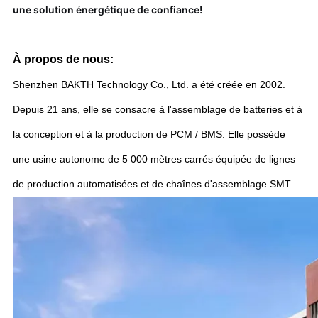
une solution énergétique de confiance!
À propos de nous:
Shenzhen BAKTH Technology Co., Ltd. a été créée en 2002.
Depuis 21 ans, elle se consacre à l'assemblage de batteries et à
la conception et à la production de PCM / BMS. Elle possède
une usine autonome de 5 000 mètres carrés équipée de lignes
de production automatisées et de chaînes d'assemblage SMT.