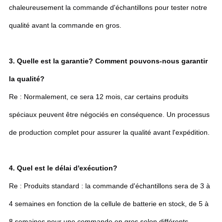
chaleureusement la commande d'échantillons pour tester notre
qualité avant la commande en gros.
3. Quelle est la garantie? Comment pouvons-nous garantir
la qualité?
Re : Normalement, ce sera 12 mois, car certains produits
spéciaux peuvent être négociés en conséquence. Un processus
de production complet pour assurer la qualité avant l'expédition.
4. Quel est le délai d'exécution?
Re : Produits standard : la commande d'échantillons sera de 3 à
4 semaines en fonction de la cellule de batterie en stock, de 5 à
8 semaines pour une commande en gros selon différents