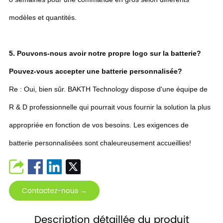
modèles et quantités.
5. Pouvons-nous avoir notre propre logo sur la batterie?
Pouvez-vous accepter une batterie personnalisée?
Re : Oui, bien sûr. BAKTH Technology dispose d'une équipe de
R & D professionnelle qui pourrait vous fournir la solution la plus
appropriée en fonction de vos besoins. Les exigences de
batterie personnalisées sont chaleureusement accueillies!
Contactez-nous →
Description détaillée du produit