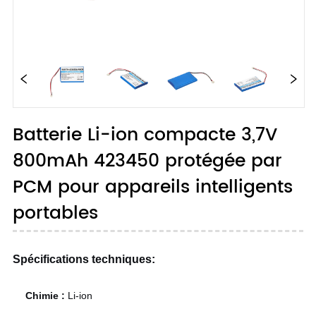
Batterie Li-ion compacte 3,7V
800mAh 423450 protégée par
PCM pour appareils intelligents
portables
Spécifications techniques:
Chimie :
Li-ion