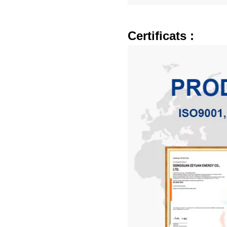
Certificats :