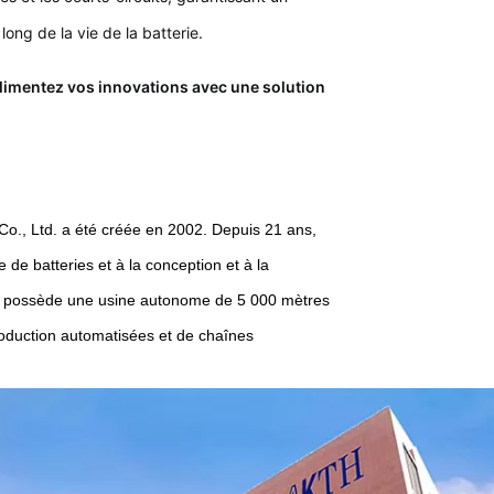
ong de la vie de la batterie.
imentez vos innovations avec une solution
., Ltd. a été créée en 2002. Depuis 21 ans,
 de batteries et à la conception et à la
e possède une usine autonome de 5 000 mètres
roduction automatisées et de chaînes