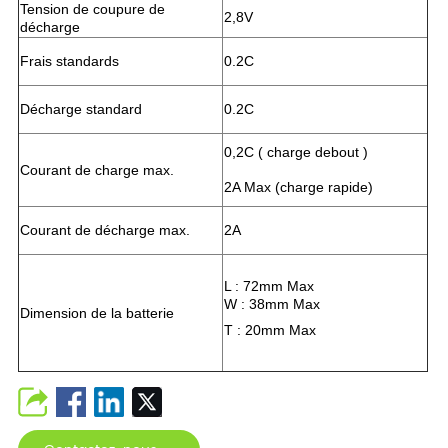
Tension de coupure de
2,8V
décharge
Frais standards
0.2C
Décharge standard
0.2C
0,2C ( charge debout )
Courant de charge max.
2A Max (charge rapide)
Courant de décharge max.
2A
L : 72mm Max
W : 38mm Max
Dimension de la batterie
T : 20mm Max