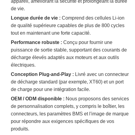
appareil, améliorant la sécurité et prolongeant la durée
de vie.
Longue durée de vie :
Comprend des cellules Li-ion
de qualité supérieure capables de plus de 800 cycles
tout en maintenant une forte capacité.
Performance robuste :
Conçu pour fournir une
puissance de sortie stable, supportant des courants de
décharge élevés adaptés aux moteurs et aux outils
électriques.
Conception Plug-and-Play :
Livré avec un connecteur
de décharge standard (par exemple, XT60) et un port
de charge pour une intégration facile.
OEM / ODM disponible :
Nous proposons des services
de personnalisation complets, y compris le boîtier, les
connecteurs, les paramètres BMS et l'image de marque
pour répondre aux exigences spécifiques de vos
produits.