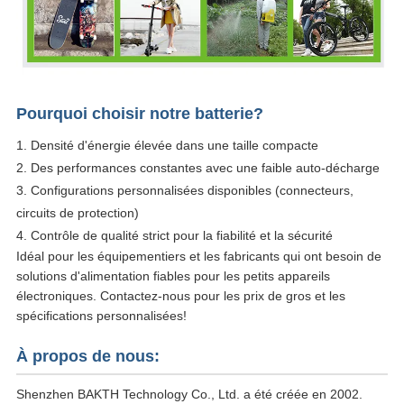
Pourquoi choisir notre batterie?
1. Densité d'énergie élevée dans une taille compacte
2. Des performances constantes avec une faible auto-décharge
3. Configurations personnalisées disponibles (connecteurs,
circuits de protection)
4. Contrôle de qualité strict pour la fiabilité et la sécurité
Idéal pour les équipementiers et les fabricants qui ont besoin de
solutions d'alimentation fiables pour les petits appareils
électroniques. Contactez-nous pour les prix de gros et les
spécifications personnalisées!
À propos de nous:
Shenzhen BAKTH Technology Co., Ltd. a été créée en 2002.