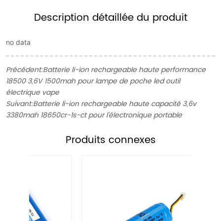
Description détaillée du produit
no data
Précédent:
Batterie li-ion rechargeable haute performance
18500 3,6V 1500mah pour lampe de poche led outil
électrique vape
Suivant:
Batterie li-ion rechargeable haute capacité 3,6v
3380mah 18650cr-1s-ct pour l'électronique portable
Produits connexes