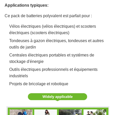
Applications typiques:
Ce pack de batteries polyvalent est parfait pour :
Vélos électriques (vélos électriques) et scooters
électriques (scooters électriques)
Tondeuses à gazon électriques, tondeuses et autres
outils de jardin
Centrales électriques portables et systèmes de
stockage d'énergie
Outils électriques professionnels et équipements
industriels
Projets de bricolage et robotique