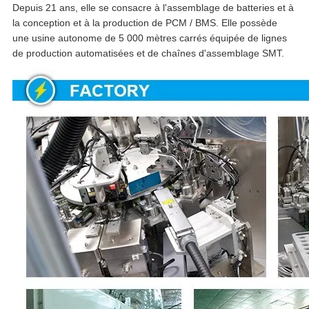
Depuis 21 ans, elle se consacre à l'assemblage de batteries et à
la conception et à la production de PCM / BMS. Elle possède
une usine autonome de 5 000 mètres carrés équipée de lignes
de production automatisées et de chaînes d'assemblage SMT.