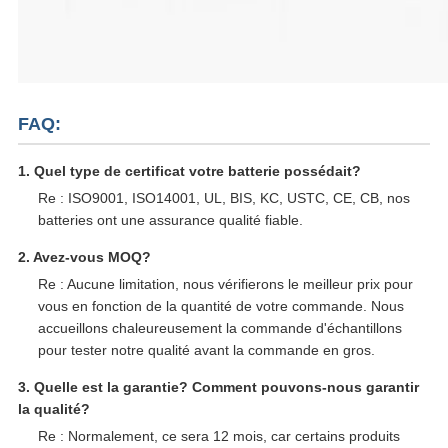
FAQ:
1. Quel type de certificat votre batterie possédait?
Re : ISO9001, ISO14001, UL, BIS, KC, USTC, CE, CB, nos
batteries ont une assurance qualité fiable.
2. Avez-vous MOQ?
Re : Aucune limitation, nous vérifierons le meilleur prix pour
vous en fonction de la quantité de votre commande. Nous
accueillons chaleureusement la commande d'échantillons
pour tester notre qualité avant la commande en gros.
3. Quelle est la garantie? Comment pouvons-nous garantir
la qualité?
Re : Normalement, ce sera 12 mois, car certains produits