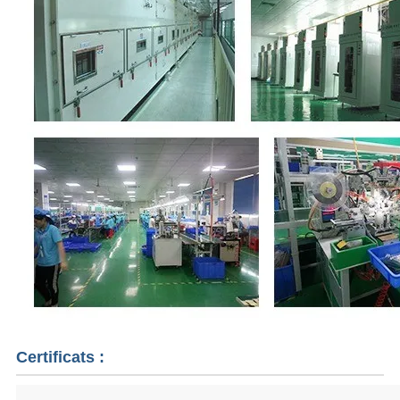
Certificats :