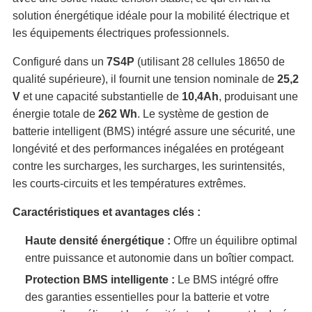
solution énergétique idéale pour la mobilité électrique et
les équipements électriques professionnels.
Configuré dans un
7S4P
(utilisant 28 cellules 18650 de
qualité supérieure), il fournit une tension nominale de
25,2
V
et une capacité substantielle de
10,4Ah
, produisant une
énergie totale de
262 Wh
. Le système de gestion de
batterie intelligent (BMS) intégré assure une sécurité, une
longévité et des performances inégalées en protégeant
contre les surcharges, les surcharges, les surintensités,
les courts-circuits et les températures extrêmes.
Caractéristiques et avantages clés :
Haute densité énergétique :
Offre un équilibre optimal
entre puissance et autonomie dans un boîtier compact.
Protection BMS intelligente :
Le BMS intégré offre
des garanties essentielles pour la batterie et votre