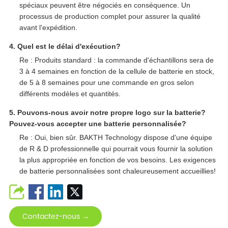
spéciaux peuvent être négociés en conséquence. Un
processus de production complet pour assurer la qualité
avant l'expédition.
4. Quel est le délai d'exécution?
Re : Produits standard : la commande d'échantillons sera de
3 à 4 semaines en fonction de la cellule de batterie en stock,
de 5 à 8 semaines pour une commande en gros selon
différents modèles et quantités.
5. Pouvons-nous avoir notre propre logo sur la batterie?
Pouvez-vous accepter une batterie personnalisée?
Re : Oui, bien sûr. BAKTH Technology dispose d'une équipe
de R & D professionnelle qui pourrait vous fournir la solution
la plus appropriée en fonction de vos besoins. Les exigences
de batterie personnalisées sont chaleureusement accueillies!
Contactez-nous →